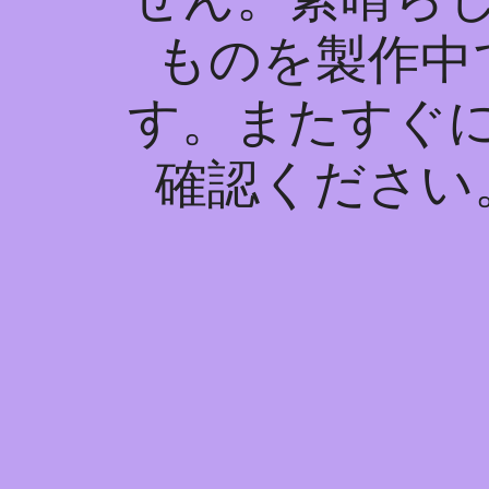
ものを製作中
す。またすぐ
確認ください