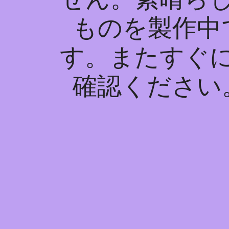
ものを製作中
す。またすぐ
確認ください