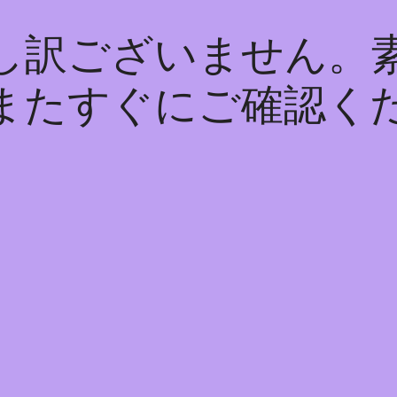
し訳ございません。
またすぐにご確認く