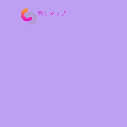
商工マップ