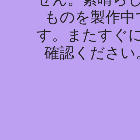
ものを製作中
す。またすぐ
確認ください