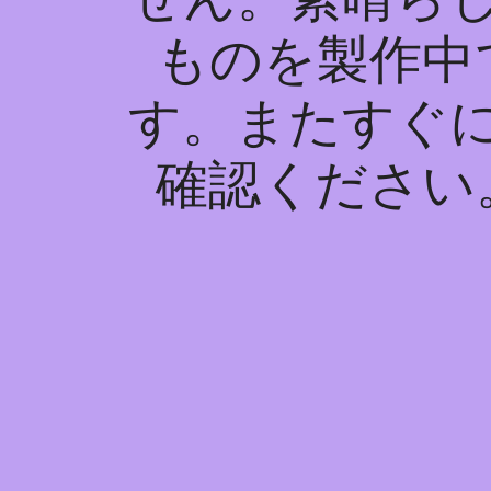
ものを製作中
す。またすぐ
確認ください