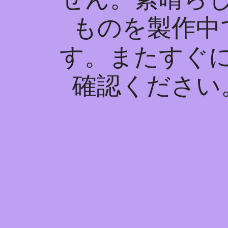
ものを製作中
す。またすぐ
確認ください