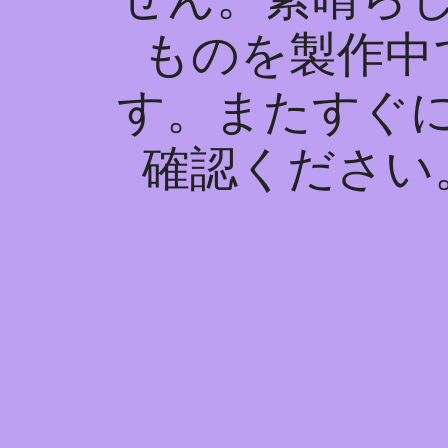
ものを製作中
す。またすぐ
確認ください