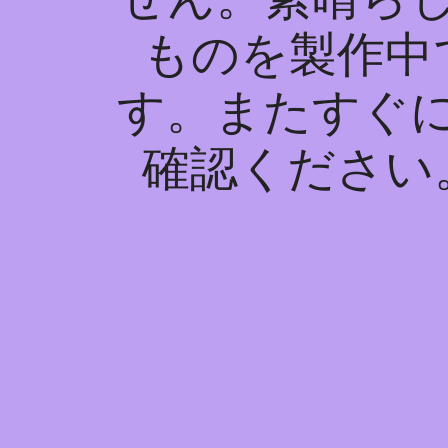
ものを製作中
す。またすぐ
確認ください