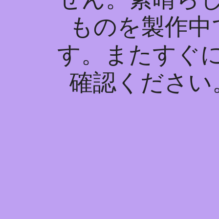
ものを製作中
す。またすぐ
確認ください