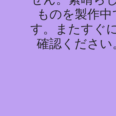
ものを製作中
す。またすぐ
確認ください