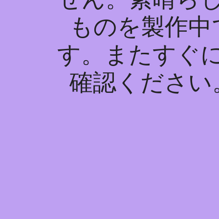
ものを製作中
す。またすぐ
確認ください