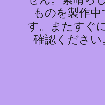
ものを製作中
す。またすぐ
確認ください