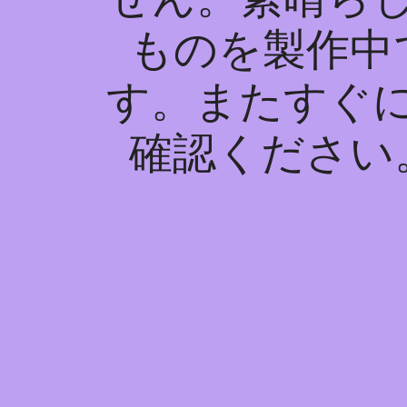
ものを製作中
す。またすぐ
確認ください