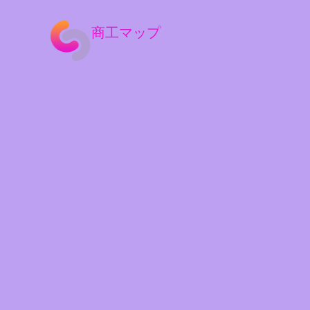
商工マップ