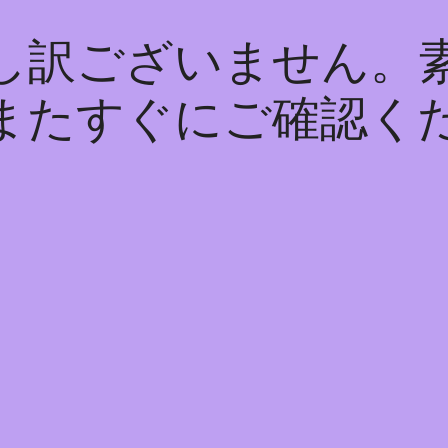
し訳ございません。
またすぐにご確認く