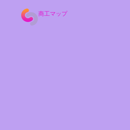
商工マップ