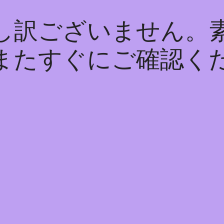
し訳ございません。
またすぐにご確認く