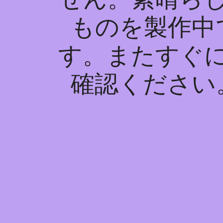
ものを製作中
す。またすぐ
確認ください