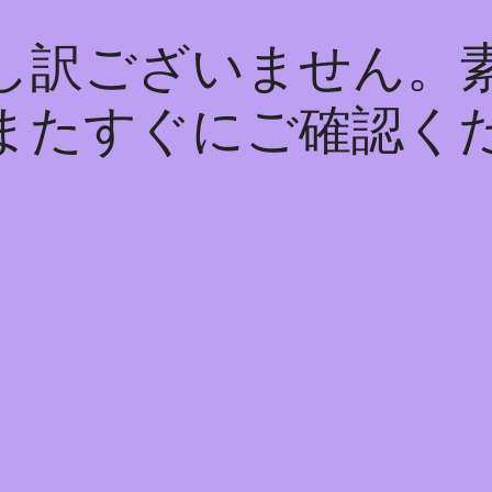
し訳ございません。
またすぐにご確認く