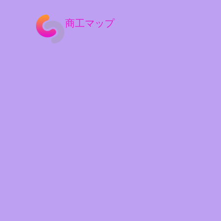
商工マップ