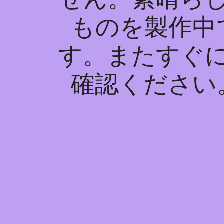
ものを製作中
す。またすぐ
確認ください