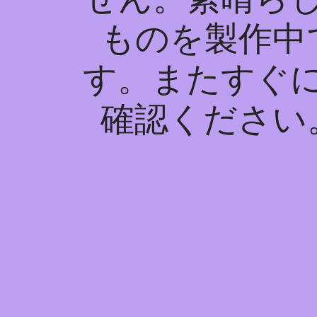
ものを製作中
す。またすぐ
確認ください