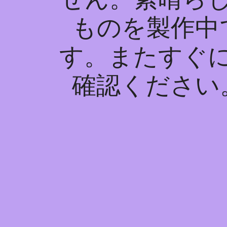
ものを製作中
す。またすぐ
確認ください