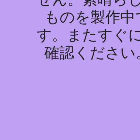
ものを製作中
す。またすぐ
確認ください