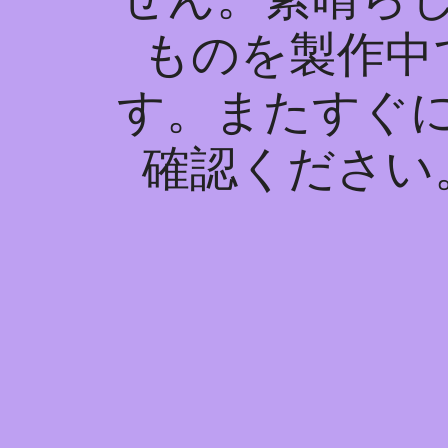
ものを製作中
す。またすぐ
確認ください