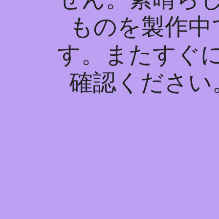
ものを製作中
す。またすぐ
確認ください