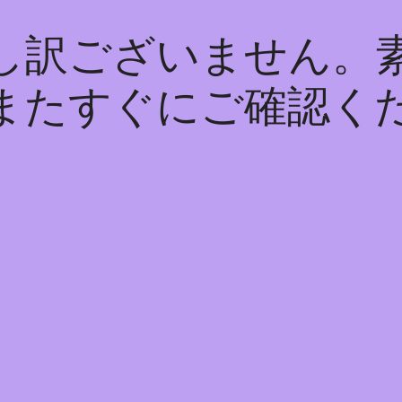
し訳ございません。
またすぐにご確認く