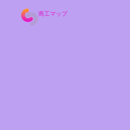
商工マップ