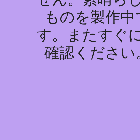
ものを製作中
す。またすぐ
確認ください