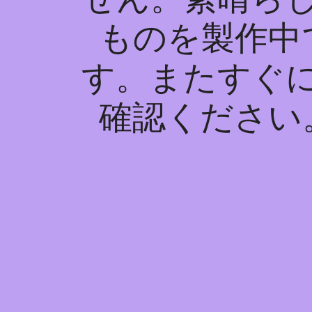
ものを製作中
す。またすぐ
確認ください