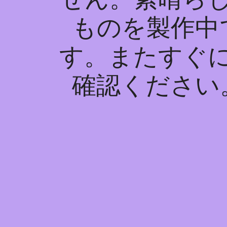
ものを製作中
す。またすぐ
確認ください