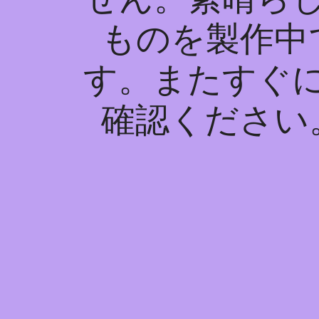
ものを製作中
す。またすぐ
確認ください