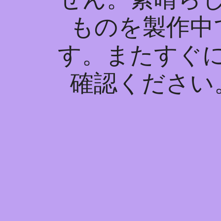
ものを製作中
す。またすぐ
確認ください